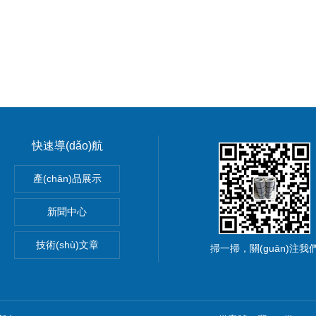
快速導(dǎo)航
產(chǎn)品展示
新聞中心
技術(shù)文章
掃一掃，關(guān)注我