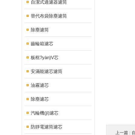
自潔式過濾器濾筒
替代布袋除塵濾筒
除塵濾筒
齒輪箱濾芯
板框?yàn)V芯
安滿能濾芯濾筒
油霧濾芯
除塵濾芯
汽輪機(jī)濾芯
防靜電濾筒濾芯
上一篇 :
自