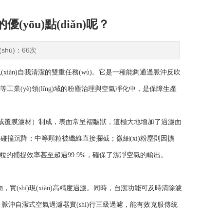
)點(diǎn)呢？
(shù)：66次
現(xiàn)自我清潔的雙重任務(wù)。它是一種能夠通過脈沖反吹
、水泥等工業(yè)領(lǐng)域的粉塵治理與空氣凈化中，是保障生產
纖維或覆膜濾材）制成，表面常呈褶皺狀，這極大地增加了過濾面
因慣性碰撞沉降；中等顆粒被纖維直接攔截；微細(xì)粉塵則因擴
捉效率甚至超過99.9%，確保了潔凈空氣的輸出。
(shí)現(xiàn)高精度過濾。同時，自潔功能可及時清除濾
，脈沖自潔式空氣過濾器實(shí)行三級過濾，能有效克服傳統