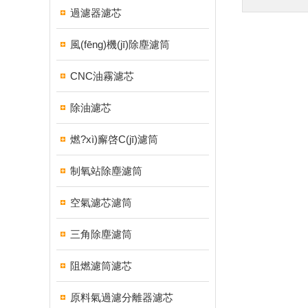
過濾器濾芯
風(fēng)機(jī)除塵濾筒
CNC油霧濾芯
除油濾芯
燃?xì)廨啓C(jī)濾筒
制氧站除塵濾筒
空氣濾芯濾筒
三角除塵濾筒
阻燃濾筒濾芯
原料氣過濾分離器濾芯