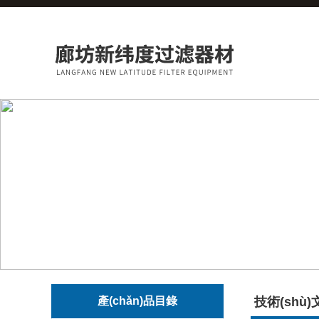
產(chǎn)品目錄
技術(shù)