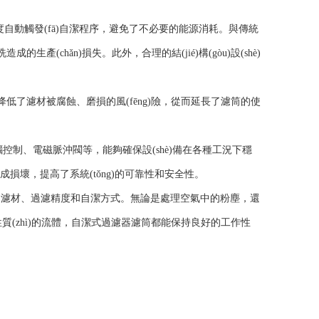
自動觸發(fā)自潔程序，避免了不必要的能源消耗。與傳統
(chǎn)損失。此外，合理的結(jié)構(gòu)設(shè)
了濾材被腐蝕、磨損的風(fēng)險，從而延長了濾筒的使
C微電腦控制、電磁脈沖閥等，能夠確保設(shè)備在各種工況下穩
成損壞，提高了系統(tǒng)的可靠性和安全性。
適的濾材、過濾精度和自潔方式。無論是處理空氣中的粉塵，還
)性質(zhì)的流體，自潔式過濾器濾筒都能保持良好的工作性