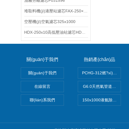
油霧分離濾芯P031596
堆取料機(jī)液壓站濾芯FAX-250×10
空壓機(jī)空氣濾芯325x1000
HDX-250x10高低壓油站濾芯HDX-100*10
關(guān)于我們
熱銷產(chǎn)品
關(guān)于我們
PCHG-312燃?xì)鉃V芯
在線留言
G6.0天然氣管道濾芯
聯(lián)系我們
150x1000液氨除油濾芯