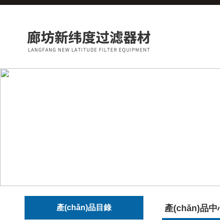
產(chǎn)品目錄
產(chǎn)品