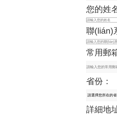
您的姓
聯(liá
常用郵
省份：
詳細地