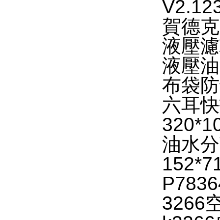
V2.1
賀德克0
液壓濾芯
液壓油濾
布袋防
六耳快
320*
油水分
152*7
P783
326