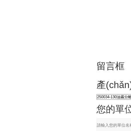
留言框
產(chǎ
您的單