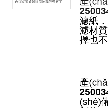
產(ch
自潔式過濾器濾筒給我們帶來了怎樣的優(yōu)點呢？
2500
濾紙
濾材質(
擇也不
產(ch
2500
(shè