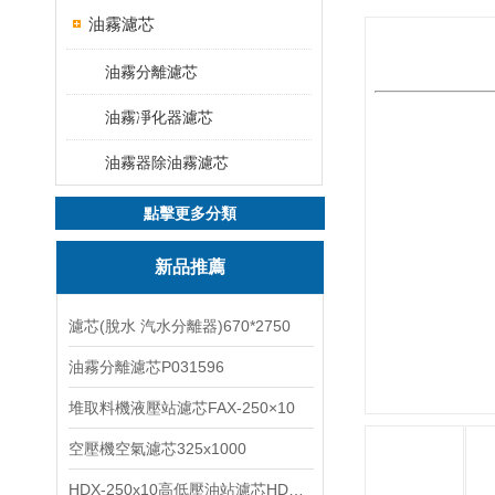
油霧濾芯
油霧分離濾芯
油霧凈化器濾芯
油霧器除油霧濾芯
點擊更多分類
新品推薦
濾芯(脫水 汽水分離器)670*2750
油霧分離濾芯P031596
堆取料機液壓站濾芯FAX-250×10
空壓機空氣濾芯325x1000
HDX-250x10高低壓油站濾芯HDX-100*10