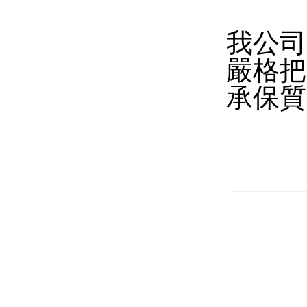
我公司在
嚴格把關
承保質(